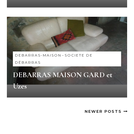
DEBARRAS-MAISON
-
SOCIETE DE
DÉBARRAS
DEBARRAS MAISON GARD et
Uzes
NEWER POSTS