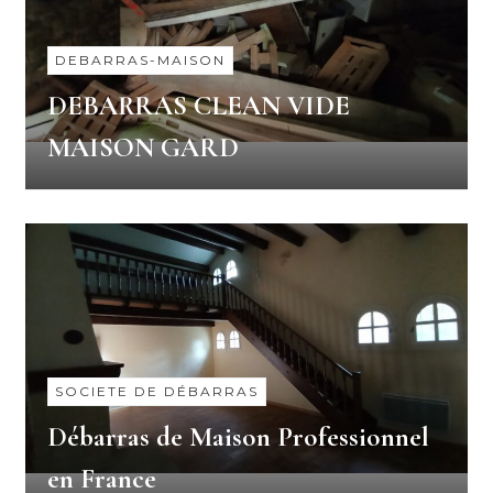
DEBARRAS-MAISON
DEBARRAS CLEAN VIDE
MAISON GARD
SOCIETE DE DÉBARRAS
Débarras de Maison Professionnel
en France