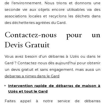
de l’environnement. Nous trions et donnons une
seconde vie aux objets encore utilisables via des
associations locales et recyclons les déchets dans
des déchetteries agréées du Gard.
Contactez-nous pour un
Devis Gratuit
Vous avez besoin d’un débarras à Uzès ou dans le
Gard ? Contactez-nous dès aujourd’hui pour obtenir
un devis gratuit et sans engagement. mais aussi un
debarras a nimes dans le Gard
Intervention rapide de débarras de maison à
Uzès et tout le Gard
Faites appel à notre service de débarras