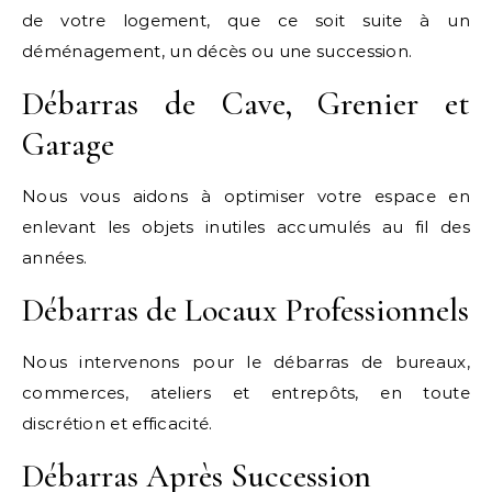
de votre logement, que ce soit suite à un
déménagement, un décès ou une succession.
Débarras de Cave, Grenier et
Garage
Nous vous aidons à optimiser votre espace en
enlevant les objets inutiles accumulés au fil des
années.
Débarras de Locaux Professionnels
Nous intervenons pour le débarras de bureaux,
commerces, ateliers et entrepôts, en toute
discrétion et efficacité.
Débarras Après Succession