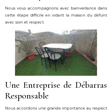
Nous vous accompagnons avec bienveillance dans
cette étape difficile en vidant la maison du défunt
avec soin et respect.
Une Entreprise de Débarras
Responsable
Nous accordons une grande importance au respect