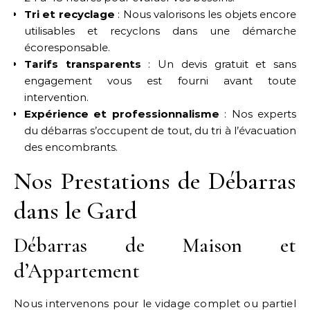
Tri et recyclage
: Nous valorisons les objets encore
utilisables et recyclons dans une démarche
écoresponsable.
Tarifs transparents
: Un devis gratuit et sans
engagement vous est fourni avant toute
intervention.
Expérience et professionnalisme
: Nos experts
du débarras s’occupent de tout, du tri à l’évacuation
des encombrants.
Nos Prestations de Débarras
dans le Gard
Débarras de Maison et
d’Appartement
Nous intervenons pour le vidage complet ou partiel