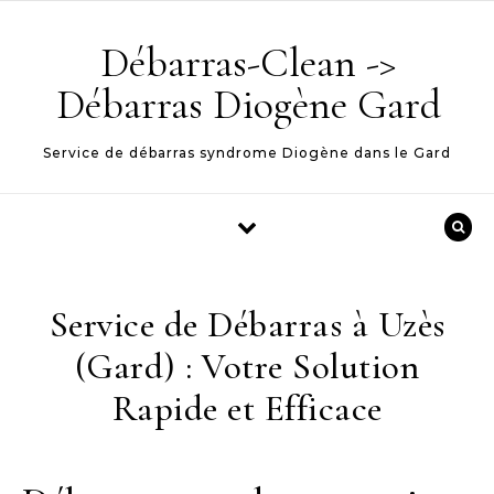
Skip to content
Débarras-Clean ->
Débarras Diogène Gard
Service de débarras syndrome Diogène dans le Gard
Service de Débarras à Uzès
(Gard) : Votre Solution
Rapide et Efficace