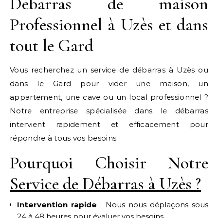
Débarras de maison
Professionnel à Uzès et dans
tout le Gard
Vous recherchez un service de débarras à Uzès ou
dans le Gard pour vider une maison, un
appartement, une cave ou un local professionnel ?
Notre entreprise spécialisée dans le débarras
intervient rapidement et efficacement pour
répondre à tous vos besoins.
Pourquoi Choisir Notre
Service de Débarras à Uzès ?
Intervention rapide
: Nous nous déplaçons sous
24 à 48 heures pour évaluer vos besoins.